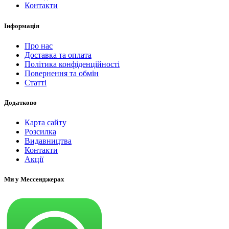
Контакти
Інформація
Про нас
Доставка та оплата
Політика конфіденційності
Повернення та обмін
Статті
Додатково
Карта сайту
Розсилка
Видавництва
Контакти
Акції
Ми у Мессенджерах