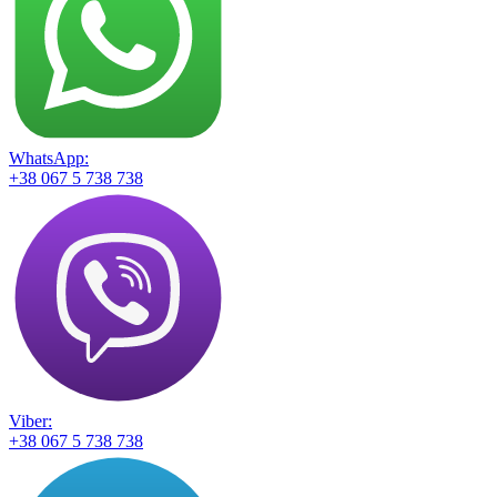
WhatsApp:
+38 067 5 738 738
Viber:
+38 067 5 738 738