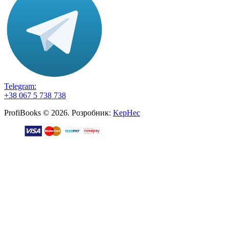
Telegram:
+38 067 5 738 738
ProfiBooks © 2026. Розробник:
KepHec