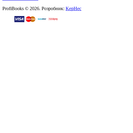
ProfiBooks © 2026. Розробник:
KepHec