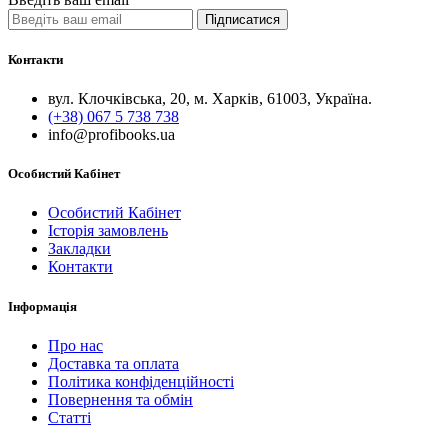
Підписатися
Контакти
вул. Клочківська, 20, м. Харків, 61003, Україна.
(+38) 067 5 738 738
info@profibooks.ua
Особистий Кабінет
Особистий Кабінет
Історія замовлень
Закладки
Контакти
Інформація
Про нас
Доставка та оплата
Політика конфіденційності
Повернення та обмін
Статті