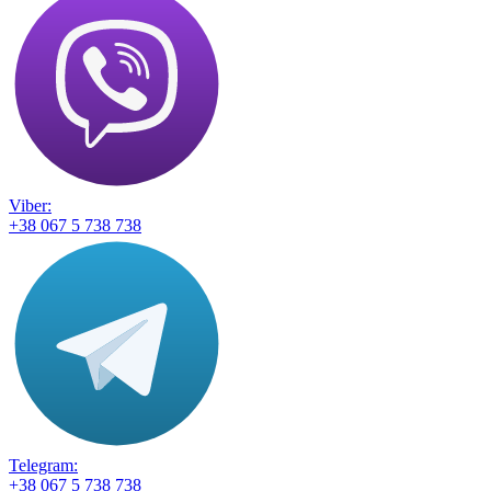
Viber:
+38 067 5 738 738
Telegram:
+38 067 5 738 738