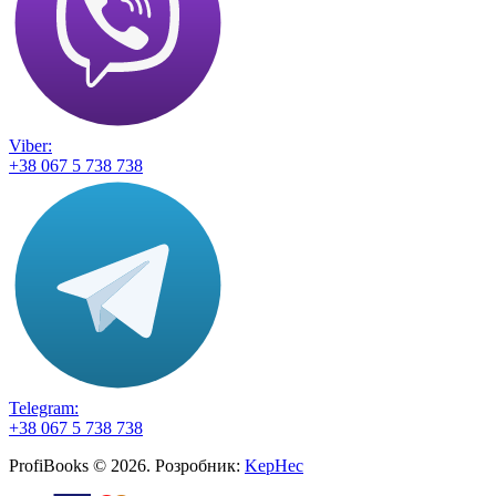
Viber:
+38 067 5 738 738
Telegram:
+38 067 5 738 738
ProfiBooks © 2026. Розробник:
KepHec