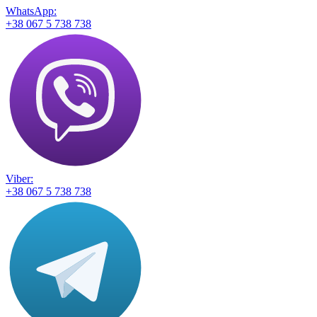
WhatsApp:
+38 067 5 738 738
Viber:
+38 067 5 738 738