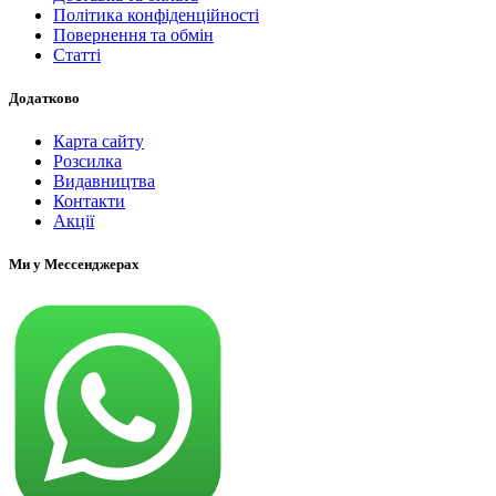
Політика конфіденційності
Повернення та обмін
Статті
Додатково
Карта сайту
Розсилка
Видавництва
Контакти
Акції
Ми у Мессенджерах