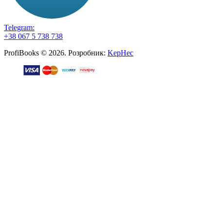
Telegram:
+38 067 5 738 738
ProfiBooks © 2026. Розробник:
KepHec