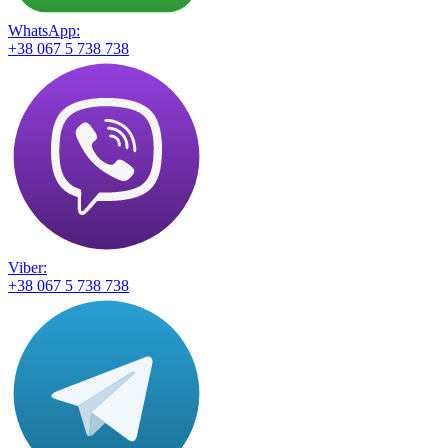
WhatsApp:
+38 067 5 738 738
Viber:
+38 067 5 738 738