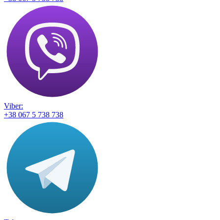
Viber:
+38 067 5 738 738