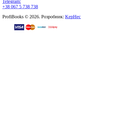
Telegram:
+38 067 5 738 738
ProfiBooks © 2026. Розробник:
KepHec