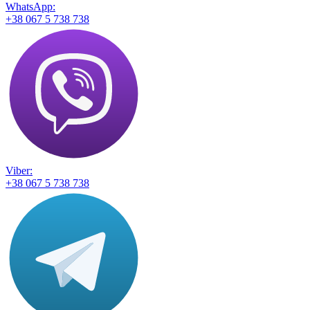
WhatsApp:
+38 067 5 738 738
Viber:
+38 067 5 738 738