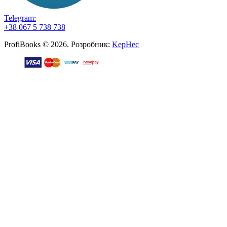
Telegram:
+38 067 5 738 738
ProfiBooks © 2026. Розробник:
KepHec