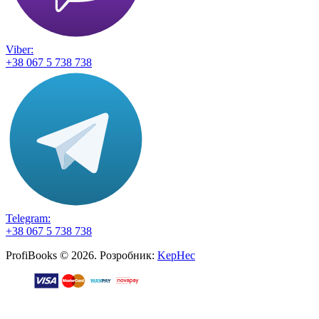
Viber:
+38 067 5 738 738
Telegram:
+38 067 5 738 738
ProfiBooks © 2026. Розробник:
KepHec