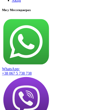
Акції
Ми у Мессенджерах
WhatsApp:
+38 067 5 738 738