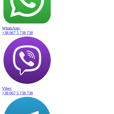
WhatsApp:
+38 067 5 738 738
Viber:
+38 067 5 738 738