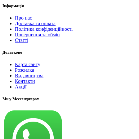
Інформація
Про нас
Доставка та оплата
Політика конфіденційності
Повернення та обмін
Статті
Додатково
Карта сайту
Розсилка
Видавництва
Контакти
Акції
Ми у Мессенджерах