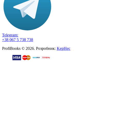
Telegram:
+38 067 5 738 738
ProfiBooks © 2026. Розробник:
KepHec