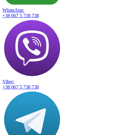
WhatsApp:
+38 067 5 738 738
Viber:
+38 067 5 738 738