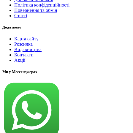
Політика конфіденційності
Повернення та обмін
Статті
Додатково
Карта сайту
Розсилка
Видавництва
Контакти
Акції
Ми у Мессенджерах