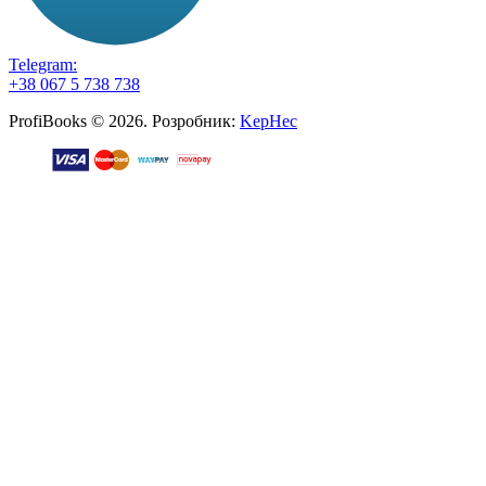
Telegram:
+38 067 5 738 738
ProfiBooks © 2026. Розробник:
KepHec