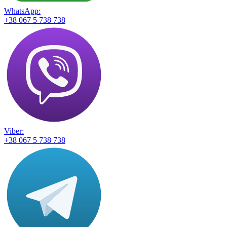
WhatsApp:
+38 067 5 738 738
Viber:
+38 067 5 738 738