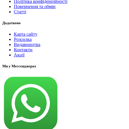
Політика конфіденційності
Повернення та обмін
Статті
Додатково
Карта сайту
Розсилка
Видавництва
Контакти
Акції
Ми у Мессенджерах