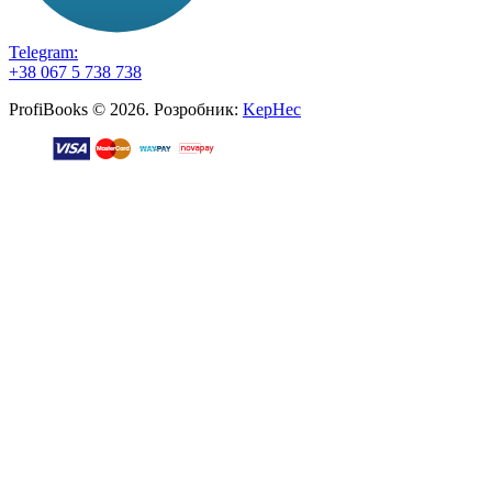
Telegram:
+38 067 5 738 738
ProfiBooks © 2026. Розробник:
KepHec