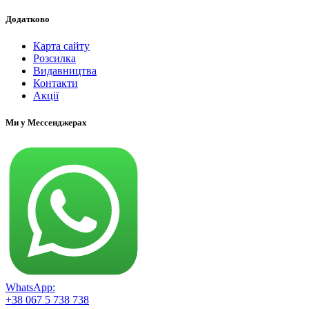
Додатково
Карта сайту
Розсилка
Видавництва
Контакти
Акції
Ми у Мессенджерах
WhatsApp:
+38 067 5 738 738