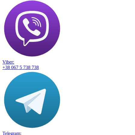
Viber:
+38 067 5 738 738
Telegram: